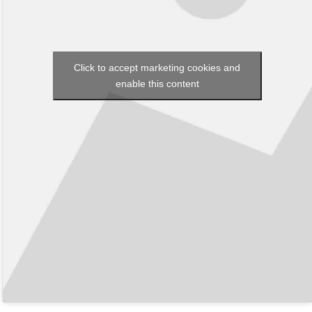
Click to accept marketing cookies and
enable this content