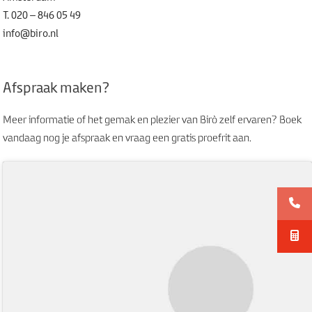
T. 020 – 846 05 49
info@biro.nl
Afspraak maken?
Meer informatie of het gemak en plezier van Birò zelf ervaren? Boek
vandaag nog je afspraak en vraag een gratis proefrit aan.