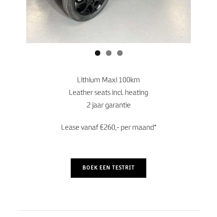
Lithium Maxi 100km
Leather seats incl. heating
2 jaar garantie
Lease vanaf €260,- per maand*
BOEK EEN TESTRIT