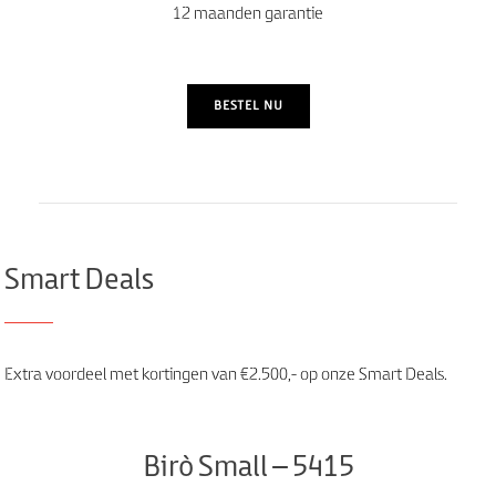
12 maanden garantie
BESTEL NU
Smart Deals
Extra voordeel met kortingen van €2.500,- op onze Smart Deals.
Birò Small – 5415