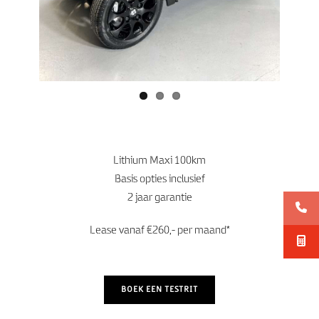
Lithium Maxi 100km
Basis opties inclusief
2 jaar garantie
Lease vanaf €260,- per maand*
BOEK EEN TESTRIT