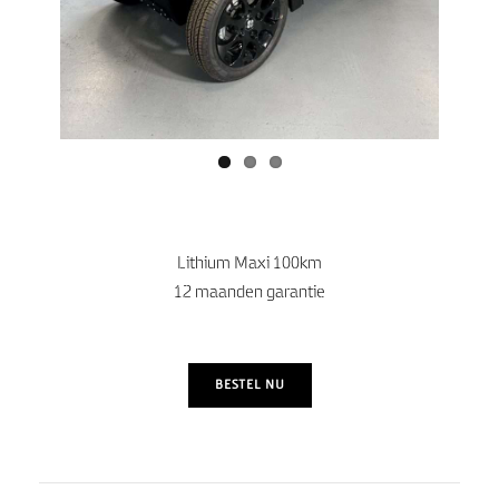
Lithium Maxi 100km
12 maanden garantie
BESTEL NU